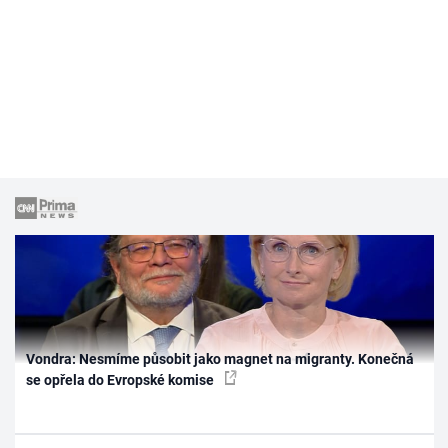
Vondra: Nesmíme působit jako magnet na migranty. Konečná
se opřela do Evropské komise