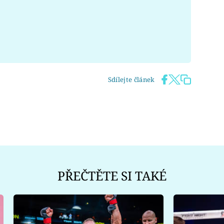
Sdílejte článek
PŘEČTĚTE SI TAKÉ