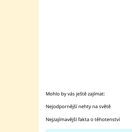
Mohlo by vás ještě zajímat:
Nejodpornější nehty na světě
Nejzajímavější fakta o těhotenství