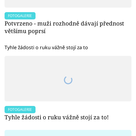
FOTOGALERIE
Potvrzeno - muži rozhodně dávají přednost
většímu poprsí
Tyhle žádosti o ruku vážně stojí za to
FOTOGALERIE
Tyhle žádosti o ruku vážně stojí za to!