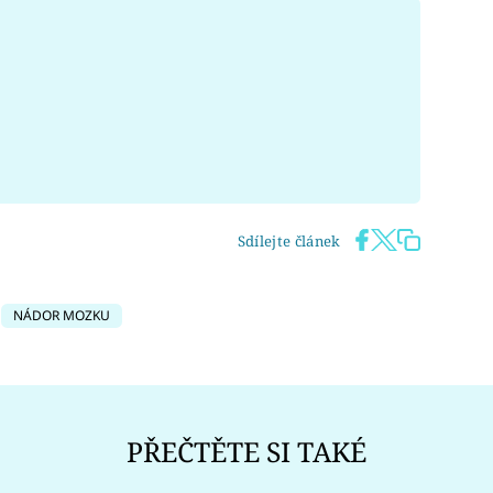
Sdílejte článek
NÁDOR MOZKU
PŘEČTĚTE SI TAKÉ