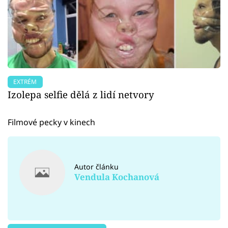
EXTRÉM
Izolepa selfie dělá z lidí netvory
Filmové pecky v kinech
Autor článku
Vendula Kochanová