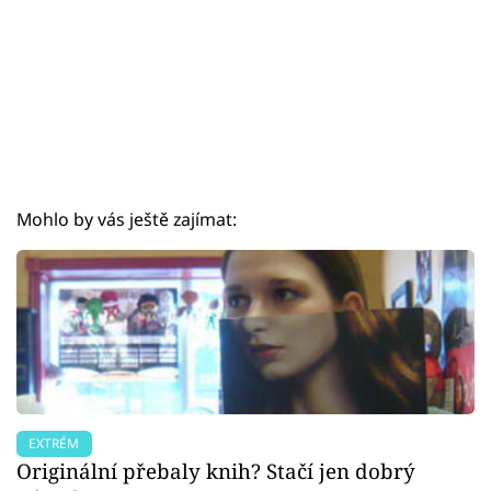
Mohlo by vás ještě zajímat:
EXTRÉM
Originální přebaly knih? Stačí jen dobrý