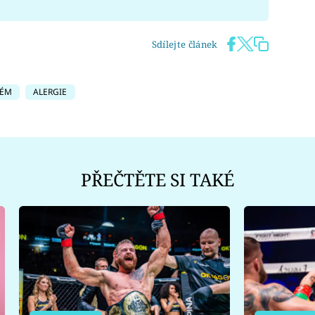
Sdílejte článek
ÉM
ALERGIE
PŘEČTĚTE SI TAKÉ