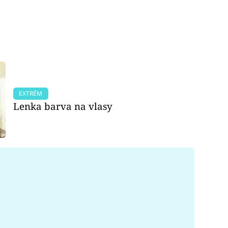
EXTRÉM
Lenka barva na vlasy