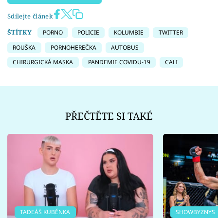
Sdílejte článek
ŠTÍTKY
PORNO
POLICIE
KOLUMBIE
TWITTER
ROUŠKA
PORNOHEREČKA
AUTOBUS
CHIRURGICKÁ MASKA
PANDEMIE COVIDU-19
CALI
PŘEČTĚTE SI TAKÉ
TADEÁŠ KUBĚNKA
SHOWBYZNYS