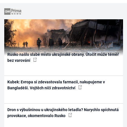
Rusko našlo slabé místo ukrajinské obrany. Útočit může téměř
bez varování
Kubek: Evropa si zdevastovala farmacii, nakupujeme v
Bangladéši. Vojtěch ničí zdravotnictví
Dron s výbušninou u ukrajinského letadla? Narychlo spíchnutá
provokace, okomentovalo Rusko