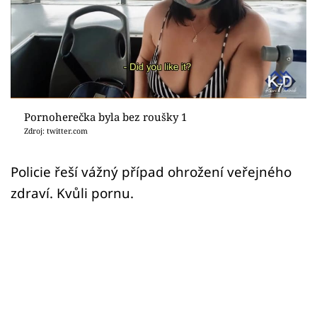
Sex a vztahy
Videa
Sledujte prima+
Přihlášení
Pornoherečka byla bez roušky 1
Zdroj: twitter.com
Sledujte nás
Policie řeší vážný případ ohrožení veřejného
zdraví. Kvůli pornu.