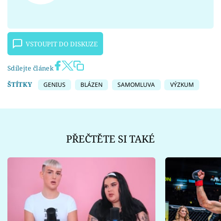
VSTOUPIT DO DISKUZE
Sdílejte článek
ŠTÍTKY
GENIUS
BLÁZEN
SAMOMLUVA
VÝZKUM
PŘEČTĚTE SI TAKÉ