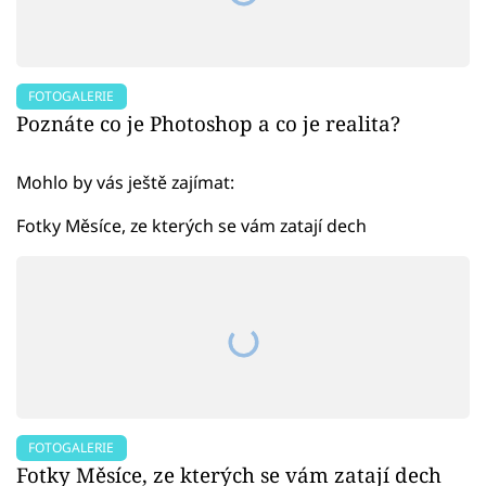
FOTOGALERIE
Poznáte co je Photoshop a co je realita?
Mohlo by vás ještě zajímat:
Fotky Měsíce, ze kterých se vám zatají dech
FOTOGALERIE
Fotky Měsíce, ze kterých se vám zatají dech