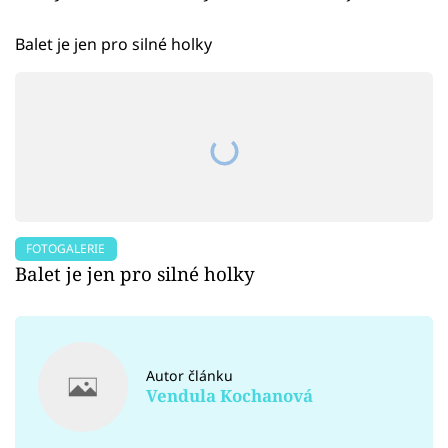
Balet je jen pro silné holky
FOTOGALERIE
Balet je jen pro silné holky
Autor článku
Vendula Kochanová