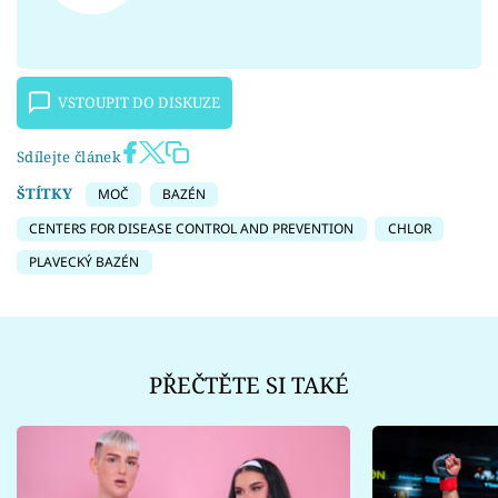
VSTOUPIT DO DISKUZE
Sdílejte článek
ŠTÍTKY
MOČ
BAZÉN
CENTERS FOR DISEASE CONTROL AND PREVENTION
CHLOR
PLAVECKÝ BAZÉN
PŘEČTĚTE SI TAKÉ