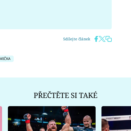
Sdílejte článek
MIČKA
PŘEČTĚTE SI TAKÉ