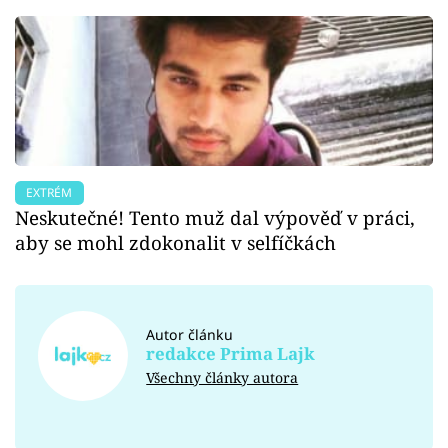
EXTRÉM
Neskutečné! Tento muž dal výpověď v práci,
aby se mohl zdokonalit v selfíčkách
Autor článku
redakce Prima Lajk
Všechny články autora