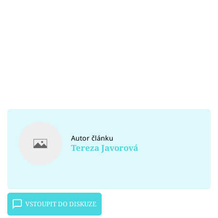
Autor článku
Tereza Javorová
VSTOUPIT DO DISKUZE