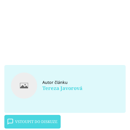
Autor článku
Tereza Javorová
VSTOUPIT DO DISKUZE