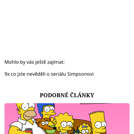
Mohlo by vás ještě zajímat:
9x co jste nevěděli o seriálu Simpsonovi
PODOBNÉ ČLÁNKY