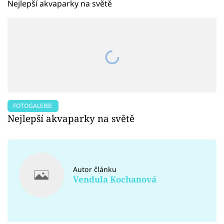
Nejlepší akvaparky na světě
FOTOGALERIE
Nejlepší akvaparky na světě
Autor článku
Vendula Kochanová