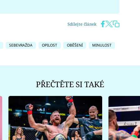
Sdílejte článek
SEBEVRAŽDA
OPILOST
OBĚŠENÍ
MINULOST
PŘEČTĚTE SI TAKÉ