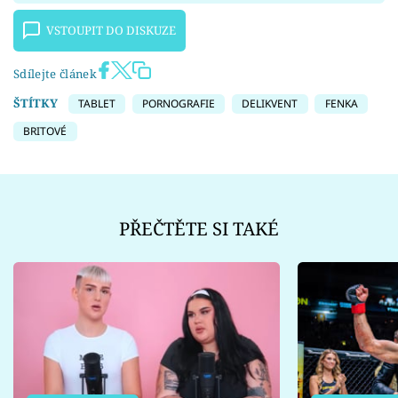
VSTOUPIT DO DISKUZE
Sdílejte článek
ŠTÍTKY
TABLET
PORNOGRAFIE
DELIKVENT
FENKA
BRITOVÉ
PŘEČTĚTE SI TAKÉ