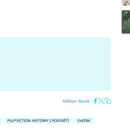
Sdílejte článek
PULP FICTION: HISTORKY Z PODSVĚTÍ
SVATBA