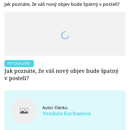
Jak poznáte, že váš nový objev bude špatný v posteli?
FOTOGALERIE
Jak poznáte, že váš nový objev bude špatný
v posteli?
Autor článku
Vendula Kochanová