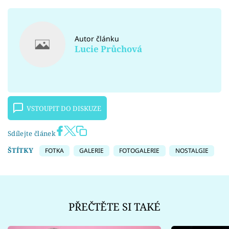
Autor článku
Lucie Průchová
VSTOUPIT DO DISKUZE
Sdílejte článek
ŠTÍTKY
FOTKA
GALERIE
FOTOGALERIE
NOSTALGIE
PŘEČTĚTE SI TAKÉ