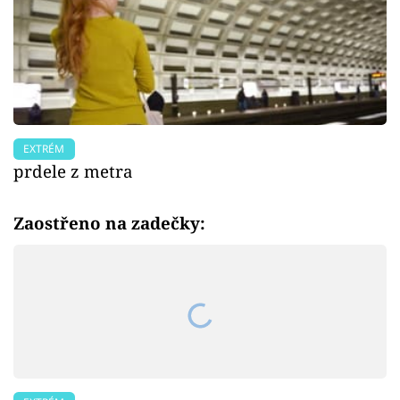
EXTRÉM
prdele z metra
Zaostřeno na zadečky: