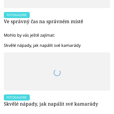
FOTOGALERIE
Ve správný čas na správném místě
Mohlo by vás ještě zajímat:
Skvělé nápady, jak napálit své kamarády
FOTOGALERIE
Skvělé nápady, jak napálit své kamarády