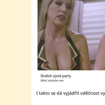
Hodně ujetá party.
Zdroj: youtube.com
I takto se dá vyjádřit vděčnost 