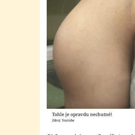
Tohle je opravdu nechutné!
Zdroj: Youtube