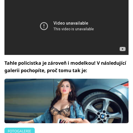
Tahle policistka je zároveň i modelkou! V následující
galerii pochopíte, proč tomu tak je:
FOTOGALERIE