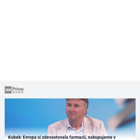
Kubek: Evropa si zdevastovala farmacii, nakupujeme v