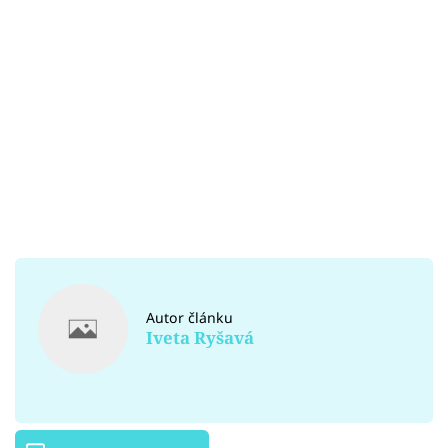
Autor článku
Iveta Ryšavá