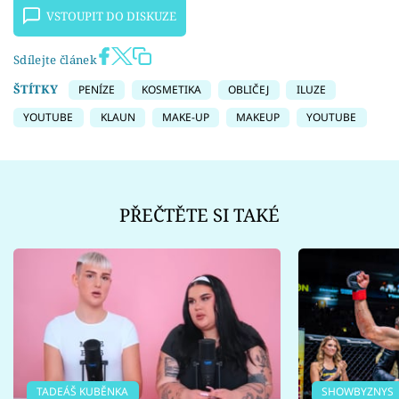
VSTOUPIT DO DISKUZE
Sdílejte článek
ŠTÍTKY
PENÍZE
KOSMETIKA
OBLIČEJ
ILUZE
YOUTUBE
KLAUN
MAKE-UP
MAKEUP
YOUTUBE
PŘEČTĚTE SI TAKÉ
TADEÁŠ KUBĚNKA
SHOWBYZNYS