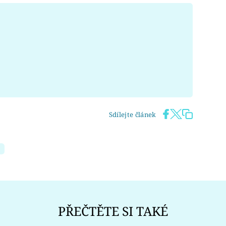
Sdílejte článek
PŘEČTĚTE SI TAKÉ