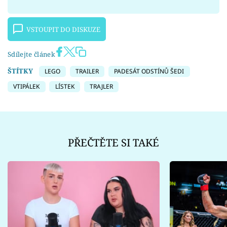
VSTOUPIT DO DISKUZE
Sdílejte článek
ŠTÍTKY
LEGO
TRAILER
PADESÁT ODSTÍNŮ ŠEDI
VTIPÁLEK
LÍSTEK
TRAJLER
PŘEČTĚTE SI TAKÉ