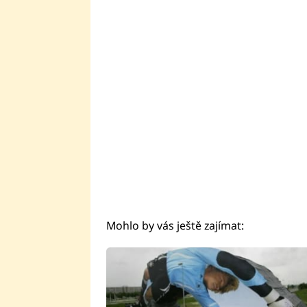
Mohlo by vás ještě zajímat: