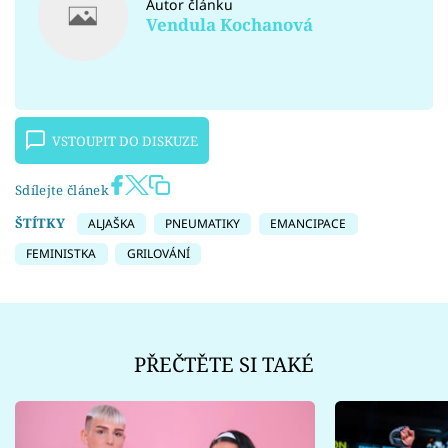
Autor článku
Vendula Kochanová
VSTOUPIT DO DISKUZE
Sdílejte článek
ŠTÍTKY
ALJAŠKA
PNEUMATIKY
EMANCIPACE
FEMINISTKA
GRILOVÁNÍ
PŘEČTĚTE SI TAKÉ