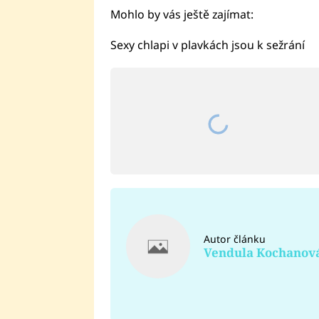
Mohlo by vás ještě zajímat:
Sexy chlapi v plavkách jsou k sežrání
Autor článku
Vendula Kochanov