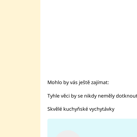
Mohlo by vás ještě zajímat:
Tyhle věci by se nikdy neměly dotknout
Skvělé kuchyňské vychytávky