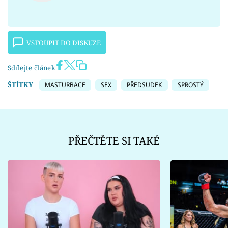
VSTOUPIT DO DISKUZE
Sdílejte článek
ŠTÍTKY
MASTURBACE
SEX
PŘEDSUDEK
SPROSTÝ
PŘEČTĚTE SI TAKÉ