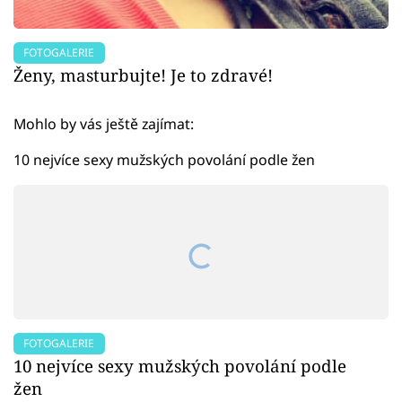
FOTOGALERIE
Ženy, masturbujte! Je to zdravé!
Mohlo by vás ještě zajímat:
10 nejvíce sexy mužských povolání podle žen
FOTOGALERIE
10 nejvíce sexy mužských povolání podle
žen