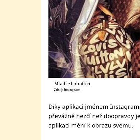
Mladí zbohatlíci
Zdroj: instagram
Díky aplikaci jménem Instagram 
převážně hezčí než doopravdy je.
aplikaci mění k obrazu svému.