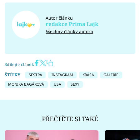
Autor článku
redakce Prima Lajk
Všechny články autora
Sdílejte článek
ŠTÍTKY
SESTRA
INSTAGRAM
KRÁSA
GALERIE
MONIKA BAGÁROVÁ
USA
SEXY
PŘEČTĚTE SI TAKÉ