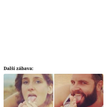
Další zábava: