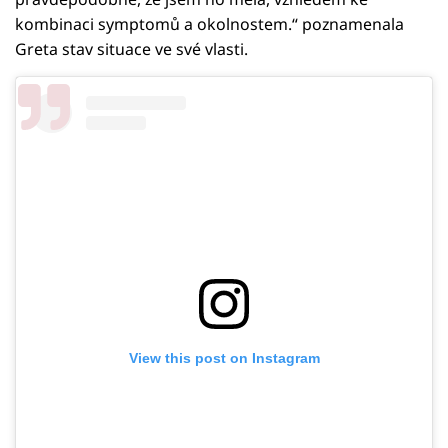
kombinaci symptomů a okolnostem.“ poznamenala
Greta stav situace ve své vlasti.
View this post on Instagram