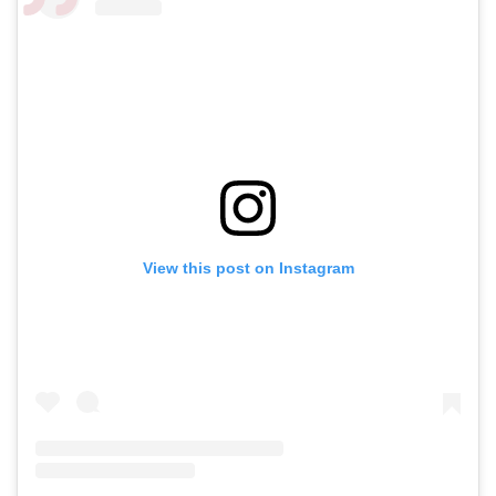
View this post on Instagram