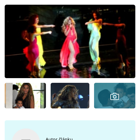
Autor článku