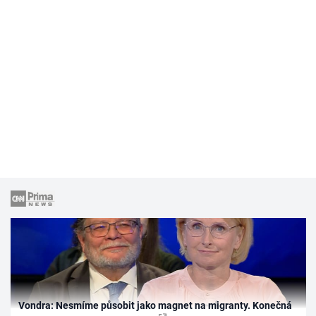
Vondra: Nesmíme působit jako magnet na migranty. Konečná