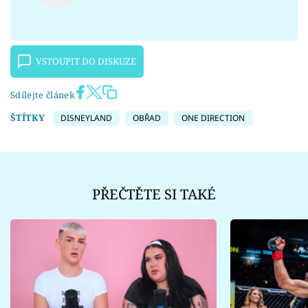
VSTOUPIT DO DISKUZE
Sdílejte článek
ŠTÍTKY
DISNEYLAND
OBŘAD
ONE DIRECTION
PŘEČTĚTE SI TAKÉ