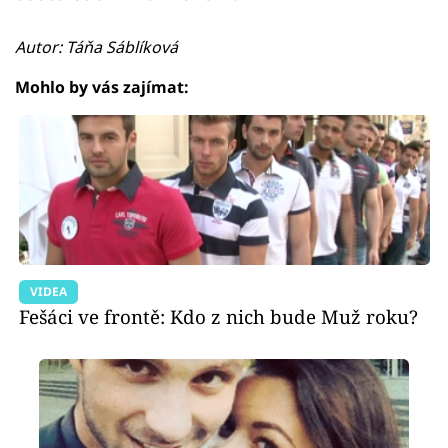
Autor: Táňa Sáblíková
Mohlo by vás zajímat:
VIDEA
Fešáci ve frontě: Kdo z nich bude Muž roku?