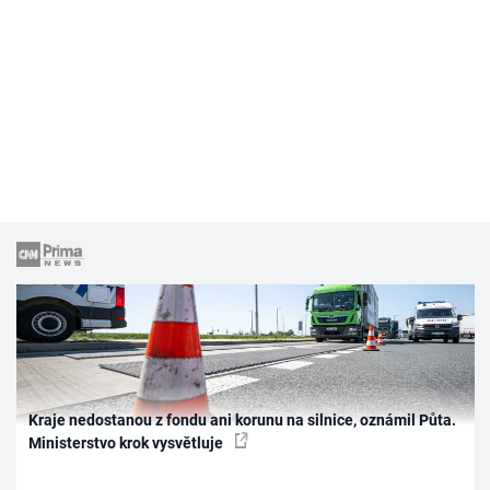
Kraje nedostanou z fondu ani korunu na silnice, oznámil Půta.
Ministerstvo krok vysvětluje