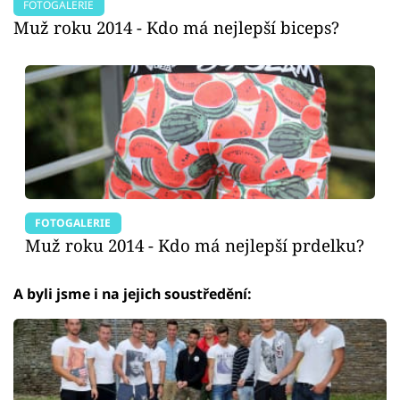
FOTOGALERIE
Muž roku 2014 - Kdo má nejlepší biceps?
FOTOGALERIE
Muž roku 2014 - Kdo má nejlepší prdelku?
A byli jsme i na jejich soustředění: