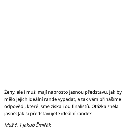
Ženy, ale i muži mají naprosto jasnou představu, jak by
mělo jejich ideální rande vypadat, a tak vám přinášíme
odpovědi, které jsme získali od finalistů. Otázka zněla
jasně: Jak si představujete ideální rande?
Muž č. 1 Jakub Šmiřák