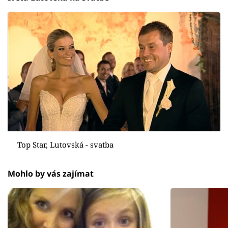
Top Star, Lutovská - svatba
Mohlo by vás zajímat